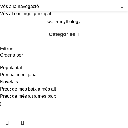
Vés a la navegació
Vés al contingut principal
water mythology
Categories
Filtres
Ordena per
Popularitat
Puntuació mitjana
Novetats
Preu: de més baix a més alt
Preu: de més alt a més baix