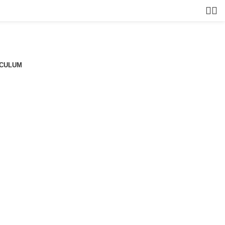
CULUM