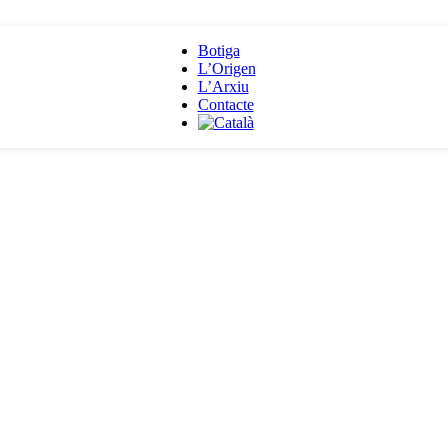
Botiga
L’Origen
L’Arxiu
Contacte