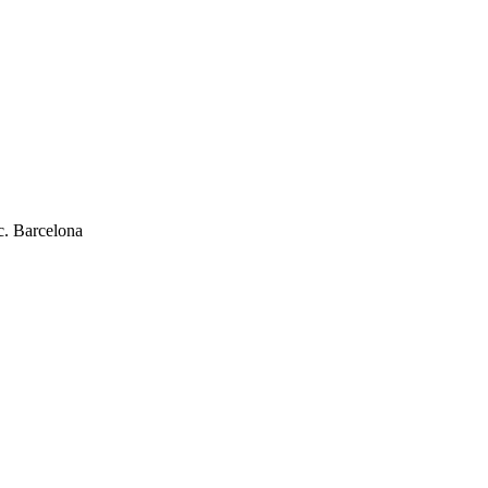
c. Barcelona