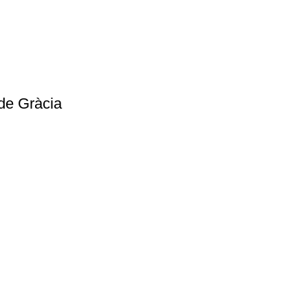
de Gràcia