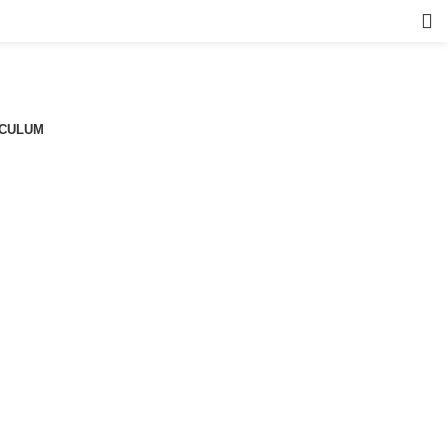
CULUM