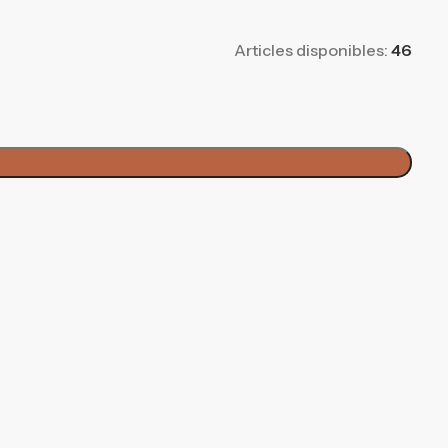
Articles disponibles:
46