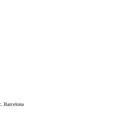
c. Barcelona