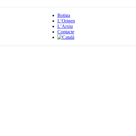
Botiga
L’Origen
L’Arxiu
Contacte