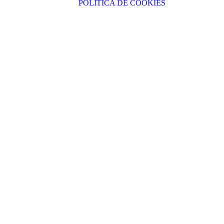
POLÍTICA DE COOKIES