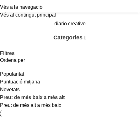
Vés a la navegació
a
Vés al contingut principal
diario creativo
Categories
Filtres
Ordena per
Popularitat
Puntuació mitjana
Novetats
Preu: de més baix a més alt
Preu: de més alt a més baix