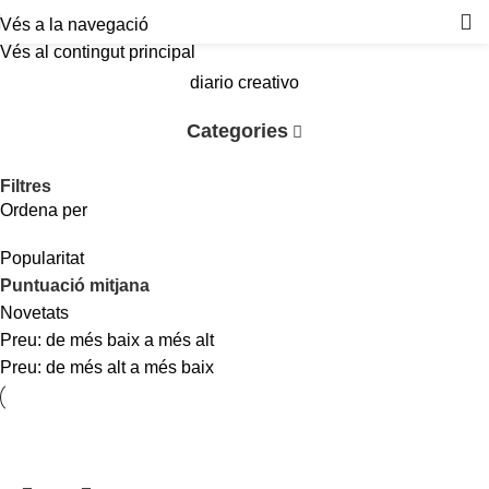
Vés a la navegació
Vés al contingut principal
diario creativo
Categories
Filtres
Ordena per
Popularitat
Puntuació mitjana
Novetats
Preu: de més baix a més alt
Preu: de més alt a més baix