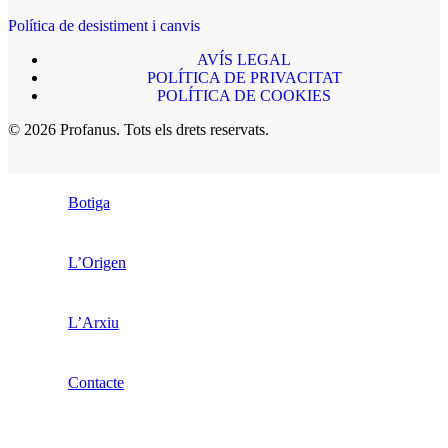
Política de desistiment i canvis
AVÍS LEGAL
POLÍTICA DE PRIVACITAT
POLÍTICA DE COOKIES
© 2026 Profanus. Tots els drets reservats.
Botiga
L’Origen
L’Arxiu
Contacte