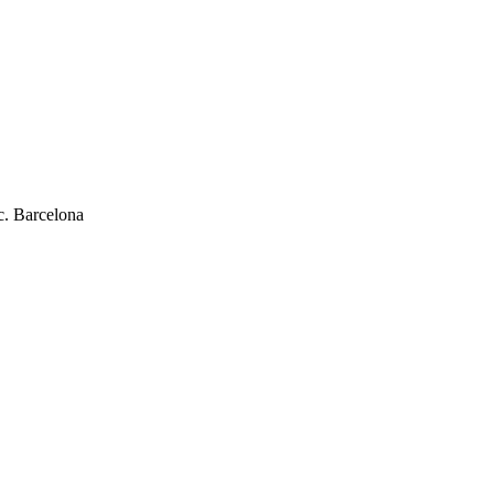
c. Barcelona