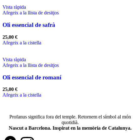
Vista ràpida
Afegeix a la llista de desitjos
Oli essencial de safrà
25,00
€
Afegeix a la cistella
Vista ràpida
Afegeix a la llista de desitjos
Oli essencial de romaní
25,00
€
Afegeix a la cistella
Profanus significa fora del temple. Retornem el símbol al món
quotidià.
Nascut a Barcelona. Inspirat en la memòria de Catalunya.