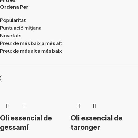
Ordena Per
Popularitat
Puntuació mitjana
Novetats
Preu: de més baix a més alt
Preu: de més alt a més baix
Oli essencial de
Oli essencial de
gessamí
taronger