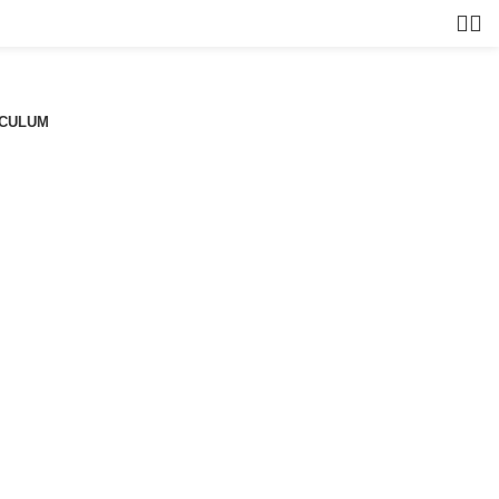
CULUM