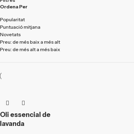
Ordena Per
Popularitat
Puntuació mitjana
Novetats
Preu: de més baix a més alt
Preu: de més alt a més baix
Oli essencial de
lavanda