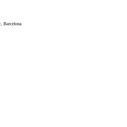
c. Barcelona