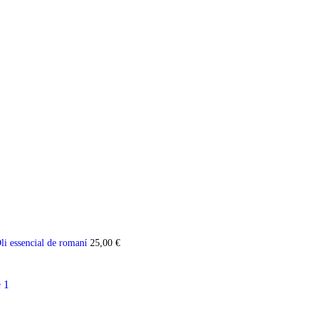
li essencial de romaní
25,00
€