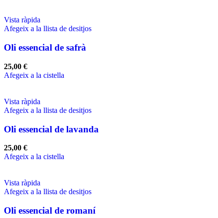
Vista ràpida
Afegeix a la llista de desitjos
Oli essencial de safrà
25,00
€
Afegeix a la cistella
Vista ràpida
Afegeix a la llista de desitjos
Oli essencial de lavanda
25,00
€
Afegeix a la cistella
Vista ràpida
Afegeix a la llista de desitjos
Oli essencial de romaní