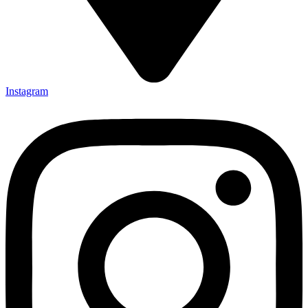
Instagram