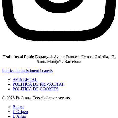
Troba'ns al Poble Espanyol.
Av. de Francesc Ferrer i Guàrdia, 13,
Sants-Montjuïc. Barcelona
Política de desistiment i canvis
AVÍS LEGAL
POLÍTICA DE PRIVACITAT
POLÍTICA DE COOKIES
© 2026 Profanus. Tots els drets reservats.
Botiga
L’Origen
L’Arxiu