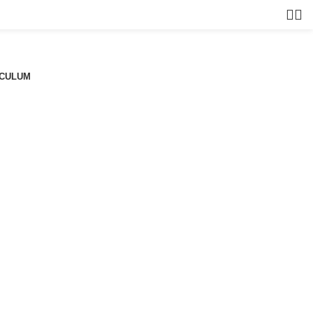
CULUM