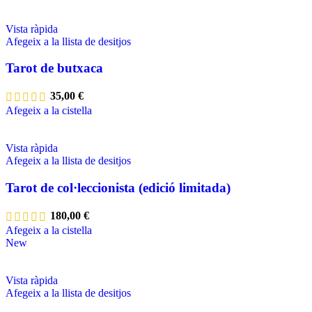
Vista ràpida
Afegeix a la llista de desitjos
Tarot de butxaca
35,00
€
Afegeix a la cistella
Vista ràpida
Afegeix a la llista de desitjos
Tarot de col·leccionista (edició limitada)
180,00
€
Afegeix a la cistella
New
Vista ràpida
Afegeix a la llista de desitjos