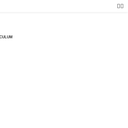
CULUM