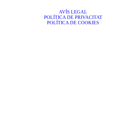
AVÍS LEGAL
POLÍTICA DE PRIVACITAT
POLÍTICA DE COOKIES