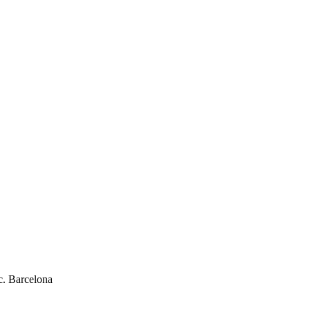
c. Barcelona