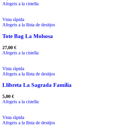
Afegeix a la cistella
Vista ràpida
Afegeix a la llista de desitjos
Tote Bag La Molsosa
27,00
€
Afegeix a la cistella
Vista ràpida
Afegeix a la llista de desitjos
Llibreta La Sagrada Família
5,00
€
Afegeix a la cistella
Vista ràpida
Afegeix a la llista de desitjos