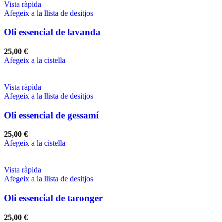
Vista ràpida
Afegeix a la llista de desitjos
Oli essencial de lavanda
25,00
€
Afegeix a la cistella
Vista ràpida
Afegeix a la llista de desitjos
Oli essencial de gessamí
25,00
€
Afegeix a la cistella
Vista ràpida
Afegeix a la llista de desitjos
Oli essencial de taronger
25,00
€